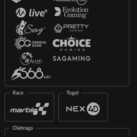
Race
Togel
Olahraga