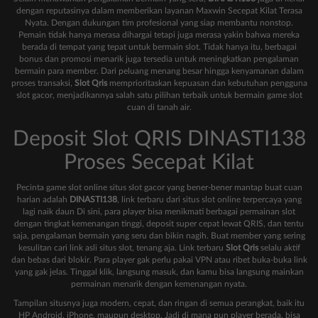
dengan reputasinya dalam memberikan layanan Maxwin Secepat Kilat Terasa
Nyata. Dengan dukungan tim profesional yang siap membantu nonstop.
Pemain tidak hanya merasa dihargai tetapi juga merasa yakin bahwa mereka
berada di tempat yang tepat untuk bermain slot. Tidak hanya itu, berbagai
bonus dan promosi menarik juga tersedia untuk meningkatkan pengalaman
bermain para member. Dari peluang menang besar hingga kenyamanan dalam
proses transaksi,
Slot Qris
memprioritaskan kepuasan dan kebutuhan pengguna
slot gacor, menjadikannya salah satu pilihan terbaik untuk bermain game slot
cuan di tanah air.
Deposit Slot QRIS DINASTI138
Proses Secepat Kilat
Pecinta game slot online situs slot gacor yang bener-bener mantap buat cuan
harian adalah
DINASTI138
, link terbaru dari situs slot online terpercaya yang
lagi naik daun Di sini, para player bisa menikmati berbagai permainan slot
dengan tingkat kemenangan tinggi, deposit super cepat lewat QRIS, dan tentu
saja, pengalaman bermain yang seru dan bikin nagih. Buat member yang sering
kesulitan cari link asli situs slot, tenang aja. Link terbaru
Slot Qris
selalu aktif
dan bebas dari blokir. Para player gak perlu pakai VPN atau ribet buka-buka link
yang gak jelas. Tinggal klik, langsung masuk, dan kamu bisa langsung mainkan
permainan menarik dengan kemenangan nyata.
Tampilan situsnya juga modern, cepat, dan ringan di semua perangkat, baik itu
HP Android, iPhone, maupun desktop. Jadi di mana pun player berada, bisa