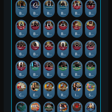
Blackjack_Silver_4
Blackjack_Silver_5
Blackjack_Silver_6
Blackjack_Silver_7
Blackjack_VIP_A
Blackjack_VIP_Alpha
Blackjack_VIP_B
Blackjack_VIP_Beta
Blackjack_VIP_C
Blackjack_VIP_D
Blackjack_VIP_E
Blackjack_VIP_G
Blackjack_VIP_Gamma
Blackjack_VIP_H
Blackjack_VIP_I
Blackjack_VIP_L
Blackjack_VIP_M
Blackjack_VIP_N
Blackjack_VIP_Q
Blackjack_VIP_x
Blackjack_VIP_Z
Blackjack_White_A
Blackjack_White_B
Blackjack_White_C
Cash or Crash
Easy Blackjack
Race Track
Race Track First Person
Infinite Bet Stacker Blackjack
Super Color Game