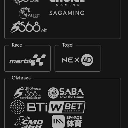
Race
Togel
Olahraga