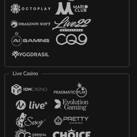
Live Casino