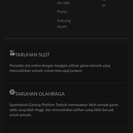
Arcade
Poker
Sabung
Ayam
TARUHAN SLOT
Penyedia slot online dengan beragam pilihan game menarik yang
memudahkan pemain untuk mencapai jackpot
TARUHAN OLAHRAGA
Sportsbook Gaming Platform Terbaik menawarkan lebih banyak game,
odds yang lebih tinggi, dan menyediakan pilihan yang lebih banyak
untuk pemain.