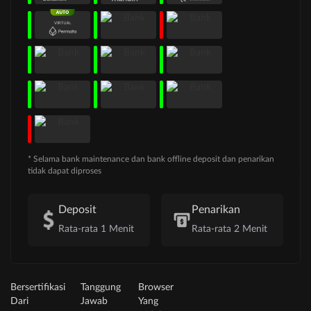
* Selama bank maintenance dan bank offline deposit dan penarikan
tidak dapat diproses
Deposit
Penarikan
Rata-rata 1 Menit
Rata-rata 2 Menit
Bersertifikasi
Tanggung
Browser
Dari
Jawab
Yang