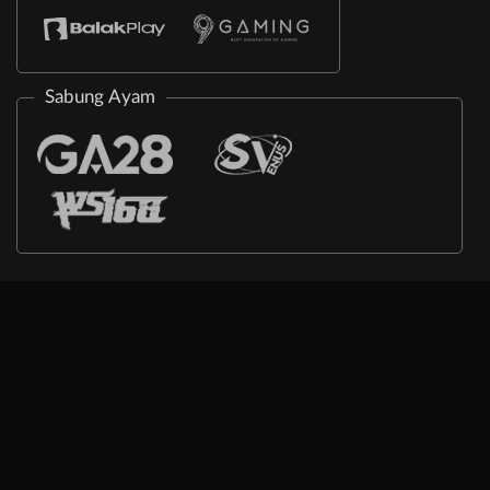
Sabung Ayam