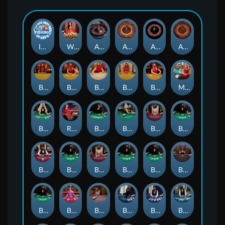
Ice Fishing
WAR
American_Roulette
Auto_Roulette
Auto_Roulette_La_Partage
Auto_Roulette_VIP
Baccarat_A
Baccarat_B
Baccarat_C
Baccarat_Control_Squeeze
Baccarat_Squeeze
MONOPOLY Roll'em
Blackjack_B
Red Baron RNG
Blackjack_C
Blackjack_D
Blackjack_Diamond_VIP
Blackjack_E
Blackjack_Fortune_VIP
Blackjack_G
Blackjack_Grand_VIP
Blackjack_H
Blackjack_I
Blackjack_Infinite
Blackjack_J
Blackjack_Party
Blackjack_Platinum_VIP
Blackjack_Silver_1
Blackjack_Silver_2
Blackjack_Silver_3