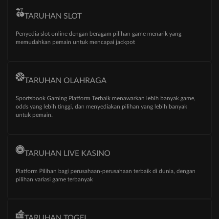
TARUHAN SLOT
Penyedia slot online dengan beragam pilihan game menarik yang
memudahkan pemain untuk mencapai jackpot
TARUHAN OLAHRAGA
Sportsbook Gaming Platform Terbaik menawarkan lebih banyak game,
odds yang lebih tinggi, dan menyediakan pilihan yang lebih banyak
untuk pemain.
TARUHAN LIVE KASINO
Platform Pilihan bagi perusahaan-perusahaan terbaik di dunia, dengan
pilihan variasi game terbanyak
TARUHAN TOGEL