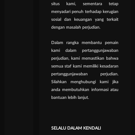
situs kami, sementara tetap
menyadari penuh terhadap kerugian
sosial dan keuangan yang terkait
dengan masalah perjudian.
Dalam rangka membantu pemain
kami dalam pertanggunjawaban
perjudian, kami memastikan bahwa
semua staf kami memiliki kesadaran
pertanggunjawaban perjudian.
Silahkan menghubungi kami jika
anda membutuhkan informasi atau
bantuan lebih lanjut.
SELALU DALAM KENDALI