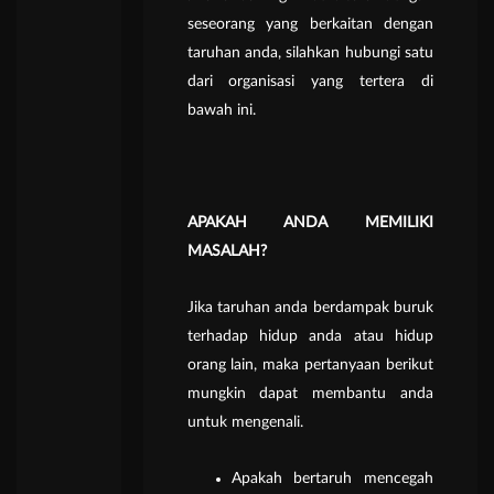
seseorang yang berkaitan dengan
taruhan anda, silahkan hubungi satu
dari organisasi yang tertera di
bawah ini.
APAKAH ANDA MEMILIKI
MASALAH?
Jika taruhan anda berdampak buruk
terhadap hidup anda atau hidup
orang lain, maka pertanyaan berikut
mungkin dapat membantu anda
untuk mengenali.
Apakah bertaruh mencegah