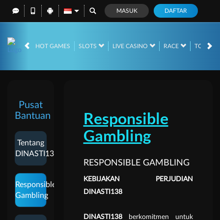
MASUK
DAFTAR
HOT GAMES
SLOTS
LIVE CASINO
RACE
TOGEL
Pusat
Responsible
Bantuan
Gambling
Tentang
DINASTI138
RESPONSIBLE GAMBLING
KEBIJAKAN PERJUDIAN
Responsible
DINASTI138
Gambling
DINASTI138
berkomitmen untuk