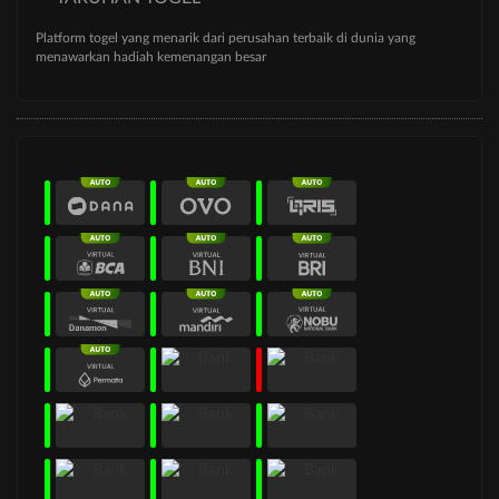
Platform togel yang menarik dari perusahan terbaik di dunia yang
menawarkan hadiah kemenangan besar