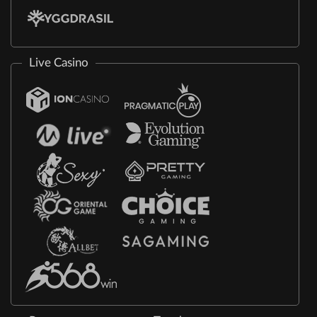
Live Casino