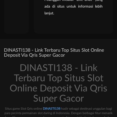
ada di situs untuk informasi lebih
lanjut.
DINASTI138 - Link Terbaru Top Situs Slot Online
Deposit Via Qris Super Gacor
DINASTI138 - Link
Terbaru Top Situs Slot
Online Deposit Via Qris
Super Gacor
Situs game Slot Qris online
DINASTI138
hadir sebagai destinasi unggulan bagi
para pecinta permainan slot daring di Indonesia. Dengan berbagai fitur menarik