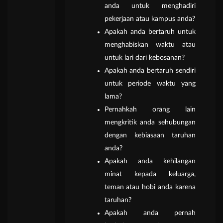
anda untuk menghadiri
pekerjaan atau kampus anda?
Apakah anda bertaruh untuk
menghabiskan waktu atau
untuk lari dari kebosanan?
Apakah anda bertaruh sendiri
untuk periode waktu yang
lama?
Pernahkah orang lain
mengkritik anda sehubungan
dengan kebiasaan taruhan
anda?
Apakah anda kehilangan
minat kepada keluarga,
teman atau hobi anda karena
taruhan?
Apakah anda pernah