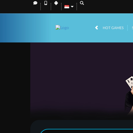
HOT GAMES