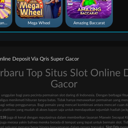
Sweet Bonanza Candyland
Mega Wheel
Amazing Baccarat
nline Deposit Via Qris Super Gacor
baru Top Situs Slot Online 
Gacor
i unggulan bagi para pecinta permainan slot daring di Indonesia. Dengan berbagai fi
kaligus menikmati hiburan tanpa batas. Tidak hanya menawarkan permainan yang men
i setiap penggunanya. Bagi pemain yang mencari kombinasi antara mencari cuan dan 
 platform yang mudah di akses kapan saja untuk mendapatkan sejumlah hadiah jackp
I138
juga di kenal dengan reputasinya dalam memberikan layanan Maxwin Secepat Kil
uga merasa yakin bahwa mereka berada di tempat yang tepat untuk bermain slot. Tid
ri peluang menang besar hingga kenyamanan dalam proses transaksi,
Slot Qris
mempr