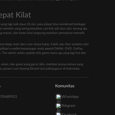
pat Kilat
ya yang lagi naik daun Di sini, para player bisa menikmati berbagai
mber yang sering kesulitan cari link asli situs slot, tenang aja.
angsung masuk, dan kamu bisa langsung mainkan permainan menarik
sa tetap main dan cuan tanpa batas. Salah satu fitur andalan dari
aplikasi e-wallet kesayangan anda seperti DANA, OVO, GoPay,
n. Tim admin selalu update info game mana aja yang lagi hot dan
stem aman, dan game yang gacor abis, member punya semua yang
mu panen cuan bareng Dinasti slot paling gacor di Indonesia.
n
Komunitas
939689921
WhatsApp
Telegram
Facebook