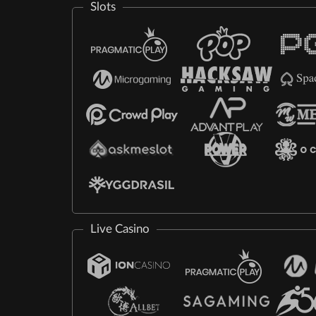
Slots
Live Casino