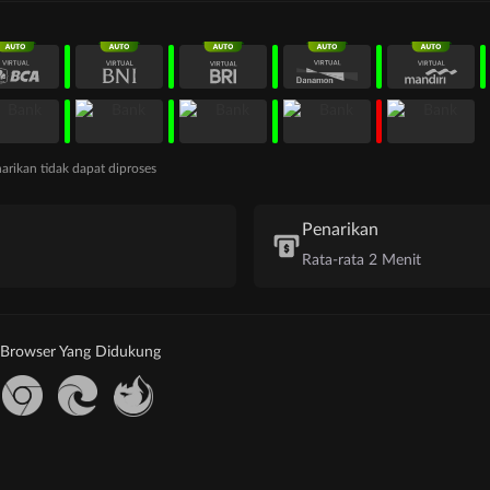
arikan tidak dapat diproses
Penarikan
Rata-rata 2 Menit
Browser Yang Didukung