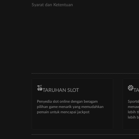
Syarat dan Ketentuan
TARUHAN SLOT
T
Penyedia slot online dengan beragam
Sports
pilihan game menarik yang memudahkan
menawa
pemain untuk mencapai jackpot
lebih 
lebih 