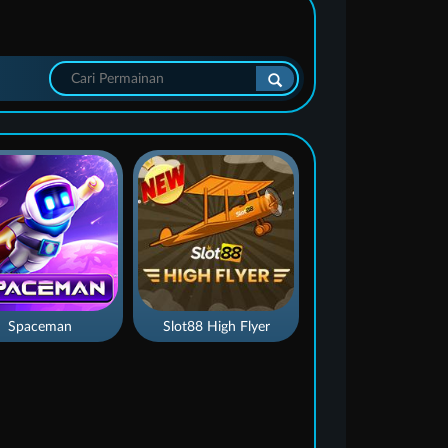
Spaceman
Slot88 High Flyer