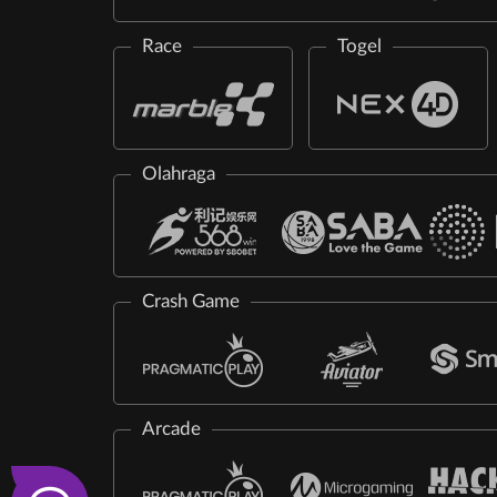
Race
Togel
Olahraga
Crash Game
Arcade