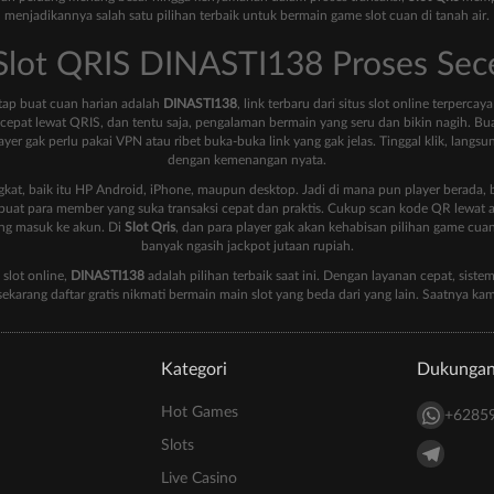
menjadikannya salah satu pilihan terbaik untuk bermain game slot cuan di tanah air.
Slot QRIS DINASTI138 Proses Sece
ntap buat cuan harian adalah
DINASTI138
, link terbaru dari situs slot online terperca
epat lewat QRIS, dan tentu saja, pengalaman bermain yang seru dan bikin nagih. Buat me
 player gak perlu pakai VPN atau ribet buka-buka link yang gak jelas. Tinggal klik, l
dengan kemenangan nyata.
kat, baik itu HP Android, iPhone, maupun desktop. Jadi di mana pun player berada, bi
uat para member yang suka transaksi cepat dan praktis. Cukup scan kode QR lewat 
ung masuk ke akun. Di
Slot Qris
, dan para player gak akan kehabisan pilihan game cua
banyak ngasih jackpot jutaan rupiah.
 slot online,
DINASTI138
adalah pilihan terbaik saat ini. Dengan layanan cepat, si
sekarang daftar gratis nikmati bermain main slot yang beda dari yang lain. Saatnya ka
Kategori
Dukunga
Hot Games
+6285
Slots
Live Casino