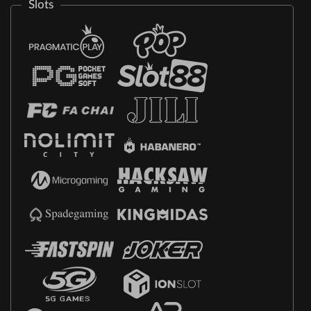
Slots