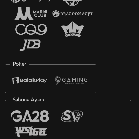
Poker
Sabung Ayam