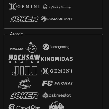
Arcade