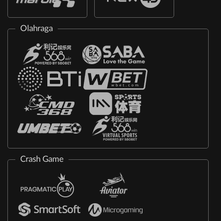
Olahraga
Crash Game