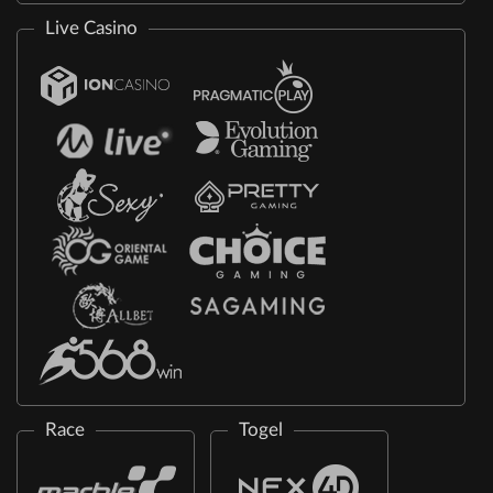
Live Casino
Race
Togel