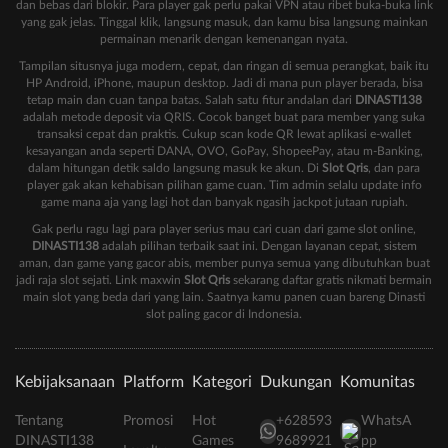
dan bebas dari blokir. Para player gak perlu pakai VPN atau ribet buka-buka link
yang gak jelas. Tinggal klik, langsung masuk, dan kamu bisa langsung mainkan
permainan menarik dengan kemenangan nyata.
Tampilan situsnya juga modern, cepat, dan ringan di semua perangkat, baik itu
HP Android, iPhone, maupun desktop. Jadi di mana pun player berada, bisa
tetap main dan cuan tanpa batas. Salah satu fitur andalan dari
DINASTI138
adalah metode deposit via QRIS. Cocok banget buat para member yang suka
transaksi cepat dan praktis. Cukup scan kode QR lewat aplikasi e-wallet
kesayangan anda seperti DANA, OVO, GoPay, ShopeePay, atau m-Banking,
dalam hitungan detik saldo langsung masuk ke akun. Di
Slot Qris
, dan para
player gak akan kehabisan pilihan game cuan. Tim admin selalu update info
game mana aja yang lagi hot dan banyak ngasih jackpot jutaan rupiah.
Gak perlu ragu lagi para player serius mau cari cuan dari game slot online,
DINASTI138
adalah pilihan terbaik saat ini. Dengan layanan cepat, sistem
aman, dan game yang gacor abis, member punya semua yang dibutuhkan buat
jadi raja slot sejati. Link maxwin
Slot Qris
sekarang daftar gratis nikmati bermain
main slot yang beda dari yang lain. Saatnya kamu panen cuan bareng Dinasti
slot paling gacor di Indonesia.
Kebijaksanaan
Platform
Kategori
Dukungan
Komunitas
Tentang
Promosi
Hot
+628593
WhatsA
DINASTI138
Games
9689921
pp