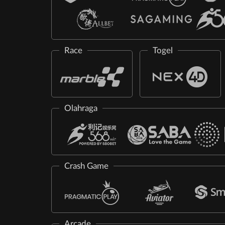
Race
Togel
Olahraga
Crash Game
Arcade