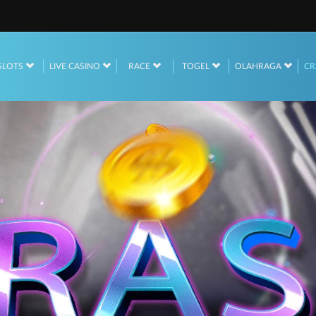
SLOTS
LIVE CASINO
RACE
TOGEL
OLAHRAGA
CR