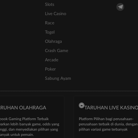
Slots
Live Casino
Race
Togel
Olahraga
Crash Game
Arcade
Poker
Sabung Ayam
ARUHAN OLAHRAGA
TARUHAN LIVE KASIN
book Gaming Platform Terbaik
Platform Pilihan bagi perusahaan-
rkan lebih banyak game, odds yang
perusahaan terbaik di dunia, dengan
tinggi, dan menyediakan pilihan yang
pilihan variasi game terbanyak
banyak untuk pemain.