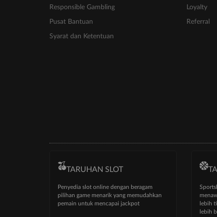
Responsible Gambling
Loyalty
Pusat Bantuan
Referral
Syarat dan Ketentuan
TARUHAN SLOT
T
Penyedia slot online dengan beragam
Sports
pilihan game menarik yang memudahkan
menawa
pemain untuk mencapai jackpot
lebih 
lebih 