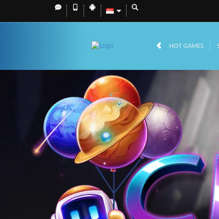
HOT GAMES