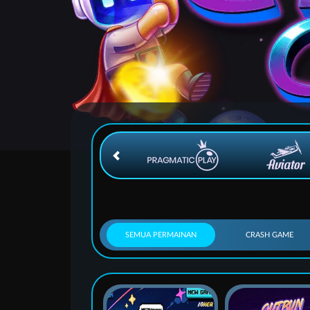
SEMUA PERMAINAN
CRASH GAME