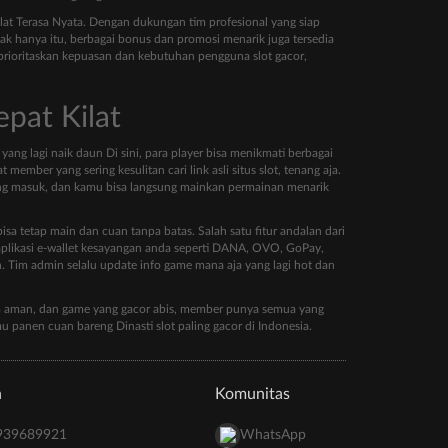
at Terasa Nyata. Dengan dukungan tim profesional yang siap
ak hanya itu, berbagai bonus dan promosi menarik juga tersedia
ioritaskan kepuasan dan kebutuhan pengguna slot gacor,
pat Kilat
ya yang lagi naik daun Di sini, para player bisa menikmati berbagai
mber yang sering kesulitan cari link asli situs slot, tenang aja.
angsung masuk, dan kamu bisa langsung mainkan permainan menarik
sa tetap main dan cuan tanpa batas. Salah satu fitur andalan dari
aplikasi e-wallet kesayangan anda seperti DANA, OVO, GoPay,
n. Tim admin selalu update info game mana aja yang lagi hot dan
stem aman, dan game yang gacor abis, member punya semua yang
mu panen cuan bareng Dinasti slot paling gacor di Indonesia.
n
Komunitas
939689921
WhatsApp