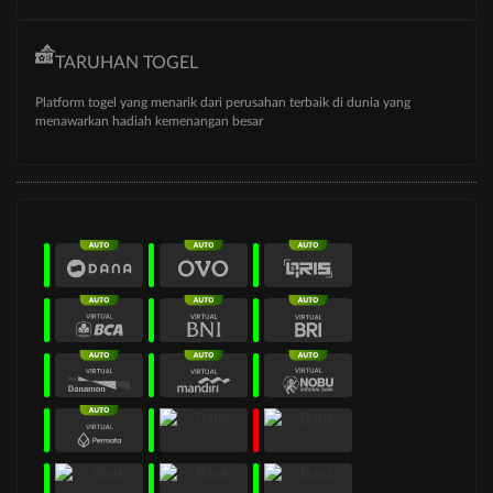
TARUHAN TOGEL
Platform togel yang menarik dari perusahan terbaik di dunia yang
menawarkan hadiah kemenangan besar