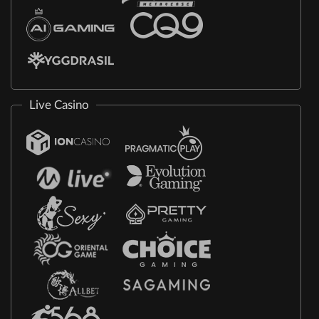
Live Casino