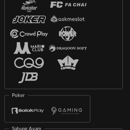
Poker
Sabung Ayam