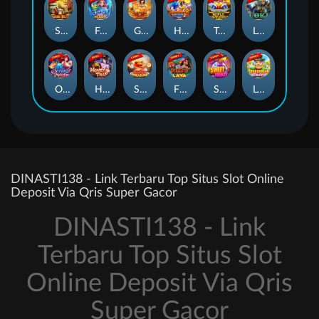
Safari Blitz
Frosty and Flamy
Goddess Of Egypt
Heavenly Fortunes 2
Triple Happiness
Loki
Oceanic Melodies
Honey Trap
Snake Treasure
Fiery Lava
Sweet Frenzy
Leprechaun Bonanza
DINASTI138 - Link Terbaru Top Situs Slot Online
Deposit Via Qris Super Gacor
DINASTI138 - Link
Terbaru Top Situs Slot
Online Deposit Via Qris
Super Gacor