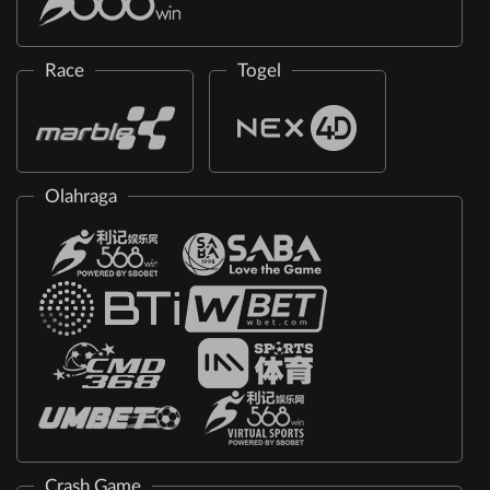
Race
Togel
Olahraga
Crash Game