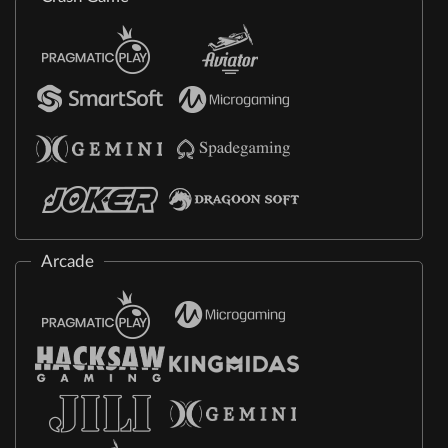
Arcade