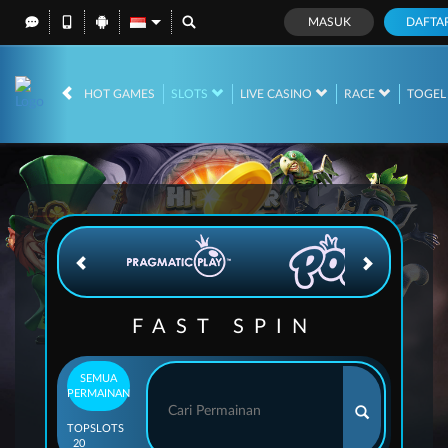
MASUK
DAFTA
IDR
12,685,064,
HOT GAMES
SLOTS
LIVE CASINO
RACE
TOGE
FAST SPIN
SEMUA
PERMAINAN
TOP
SLOTS
20