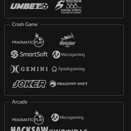
Crash Game
Arcade