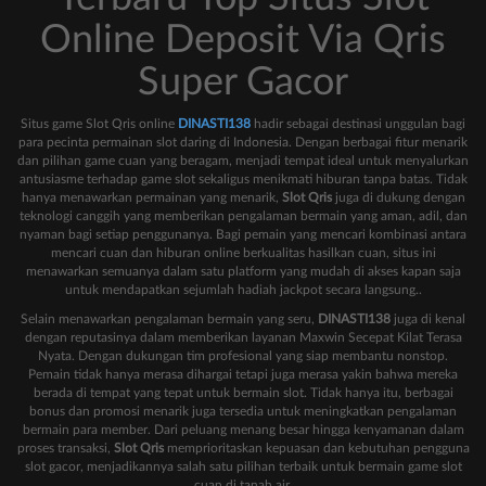
Online Deposit Via Qris
Super Gacor
Situs game Slot Qris online
DINASTI138
hadir sebagai destinasi unggulan bagi
para pecinta permainan slot daring di Indonesia. Dengan berbagai fitur menarik
dan pilihan game cuan yang beragam, menjadi tempat ideal untuk menyalurkan
antusiasme terhadap game slot sekaligus menikmati hiburan tanpa batas. Tidak
hanya menawarkan permainan yang menarik,
Slot Qris
juga di dukung dengan
teknologi canggih yang memberikan pengalaman bermain yang aman, adil, dan
nyaman bagi setiap penggunanya. Bagi pemain yang mencari kombinasi antara
mencari cuan dan hiburan online berkualitas hasilkan cuan, situs ini
menawarkan semuanya dalam satu platform yang mudah di akses kapan saja
untuk mendapatkan sejumlah hadiah jackpot secara langsung..
Selain menawarkan pengalaman bermain yang seru,
DINASTI138
juga di kenal
dengan reputasinya dalam memberikan layanan Maxwin Secepat Kilat Terasa
Nyata. Dengan dukungan tim profesional yang siap membantu nonstop.
Pemain tidak hanya merasa dihargai tetapi juga merasa yakin bahwa mereka
berada di tempat yang tepat untuk bermain slot. Tidak hanya itu, berbagai
bonus dan promosi menarik juga tersedia untuk meningkatkan pengalaman
bermain para member. Dari peluang menang besar hingga kenyamanan dalam
proses transaksi,
Slot Qris
memprioritaskan kepuasan dan kebutuhan pengguna
slot gacor, menjadikannya salah satu pilihan terbaik untuk bermain game slot
cuan di tanah air.