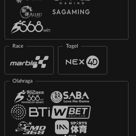
Race
Togel
Olahraga