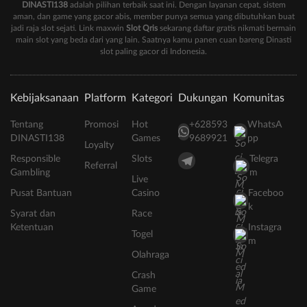
DINASTI138
adalah pilihan terbaik saat ini. Dengan layanan cepat, sistem
aman, dan game yang gacor abis, member punya semua yang dibutuhkan buat
jadi raja slot sejati. Link maxwin
Slot Qris
sekarang daftar gratis nikmati bermain
main slot yang beda dari yang lain. Saatnya kamu panen cuan bareng Dinasti
slot paling gacor di Indonesia.
Kebijaksanaan
Platform
Kategori
Dukungan
Komunitas
Tentang
Promosi
Hot
+628593
WhatsA
DINASTI138
Games
9689921
pp
Loyalty
Responsible
Slots
Telegra
Referral
Gambling
m
Live
Pusat Bantuan
Casino
Faceboo
k
Syarat dan
Race
Ketentuan
Instagra
Togel
m
Olahraga
Crash
Game