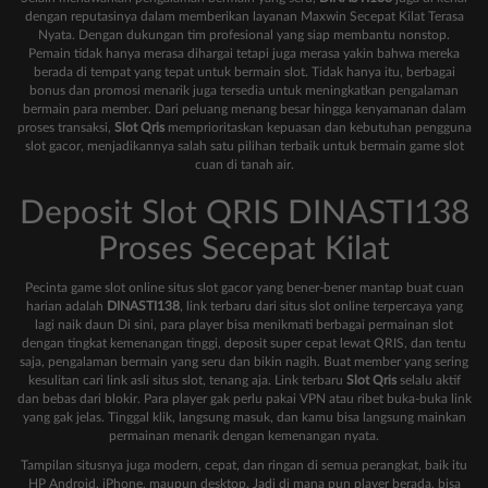
dengan reputasinya dalam memberikan layanan Maxwin Secepat Kilat Terasa
Nyata. Dengan dukungan tim profesional yang siap membantu nonstop.
Pemain tidak hanya merasa dihargai tetapi juga merasa yakin bahwa mereka
berada di tempat yang tepat untuk bermain slot. Tidak hanya itu, berbagai
bonus dan promosi menarik juga tersedia untuk meningkatkan pengalaman
bermain para member. Dari peluang menang besar hingga kenyamanan dalam
proses transaksi,
Slot Qris
memprioritaskan kepuasan dan kebutuhan pengguna
slot gacor, menjadikannya salah satu pilihan terbaik untuk bermain game slot
cuan di tanah air.
Deposit Slot QRIS DINASTI138
Proses Secepat Kilat
Pecinta game slot online situs slot gacor yang bener-bener mantap buat cuan
harian adalah
DINASTI138
, link terbaru dari situs slot online terpercaya yang
lagi naik daun Di sini, para player bisa menikmati berbagai permainan slot
dengan tingkat kemenangan tinggi, deposit super cepat lewat QRIS, dan tentu
saja, pengalaman bermain yang seru dan bikin nagih. Buat member yang sering
kesulitan cari link asli situs slot, tenang aja. Link terbaru
Slot Qris
selalu aktif
dan bebas dari blokir. Para player gak perlu pakai VPN atau ribet buka-buka link
yang gak jelas. Tinggal klik, langsung masuk, dan kamu bisa langsung mainkan
permainan menarik dengan kemenangan nyata.
Tampilan situsnya juga modern, cepat, dan ringan di semua perangkat, baik itu
HP Android, iPhone, maupun desktop. Jadi di mana pun player berada, bisa