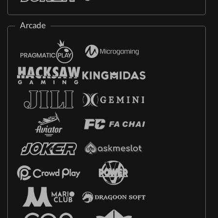
Arcade