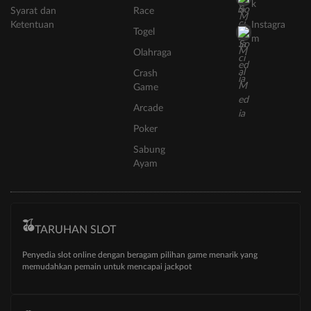
k
Syarat dan
Race
Ketentuan
Instagra
Togel
m
Olahraga
Crash
Game
Arcade
Poker
Sabung
Ayam
TARUHAN SLOT
Penyedia slot online dengan beragam pilihan game menarik yang
memudahkan pemain untuk mencapai jackpot