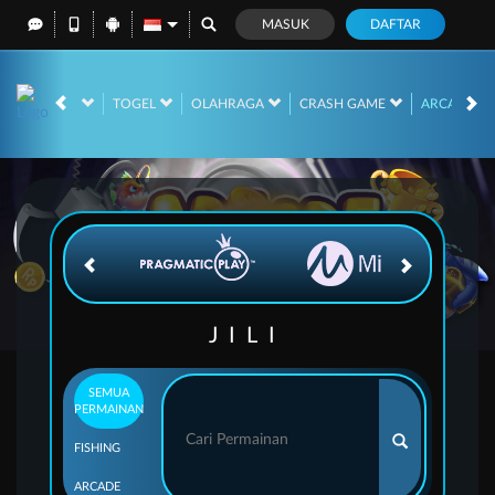
MASUK
DAFTAR
NO
RACE
TOGEL
OLAHRAGA
CRASH GAME
ARCADE
JILI
SEMUA
PERMAINAN
FISHING
ARCADE