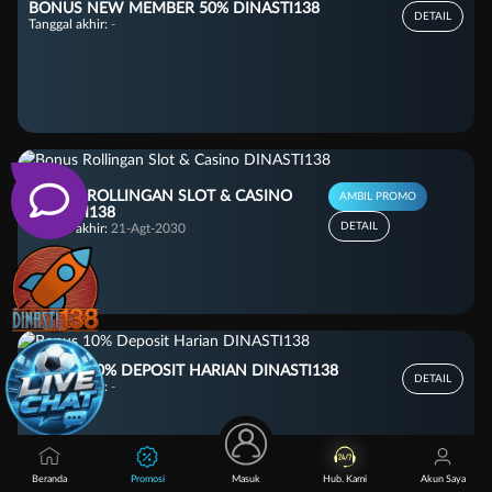
BONUS NEW MEMBER 50% DINASTI138
DETAIL
Tanggal akhir:
-
BONUS ROLLINGAN SLOT & CASINO
AMBIL PROMO
DINASTI138
DETAIL
Tanggal akhir:
21-Agt-2030
BONUS 10% DEPOSIT HARIAN DINASTI138
DETAIL
Tanggal akhir:
-
Beranda
Promosi
Masuk
Hub. Kami
Akun Saya