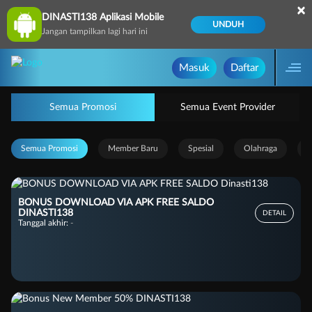
×
DINASTI138 Aplikasi Mobile
UNDUH
Jangan tampilkan lagi hari ini
Masuk
Daftar
Semua Promosi
Semua Event Provider
Semua Promosi
Member Baru
Spesial
Olahraga
L
BONUS DOWNLOAD VIA APK FREE SALDO
DINASTI138
DETAIL
Tanggal akhir:
-